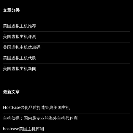
文章分类
美国虚拟主机推荐
美国虚拟主机评测
美国虚拟主机优惠码
美国虚拟主机代购
美国虚拟主机新闻
最新文章
HostEase强化品质打造经典美国主机
主机侦探：国内最专业的海外主机代购商
hostease美国主机评测