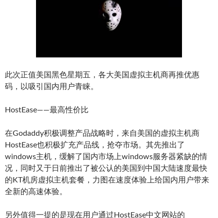
此次正值美国黑色星期五，各大美国虚拟主机商再推优惠
码，以吸引国内用户青睐。
HostEase——最高性价比
在Godaddy积极调整产品战略时，来自美国的虚拟主机商
HostEase也积极扩充产品线，抢夺市场。其先推出了
windows主机，缓解了国内市场上windows服务器紧缺的情
况，同时又于日前推出了被公认的美国到中国大陆速度最快
的KT机房虚拟主机套餐，力图在速度体验上给国内用户带来
全新的高速体验。
另外值得一提的是现在用户通过HostEase中文网站的