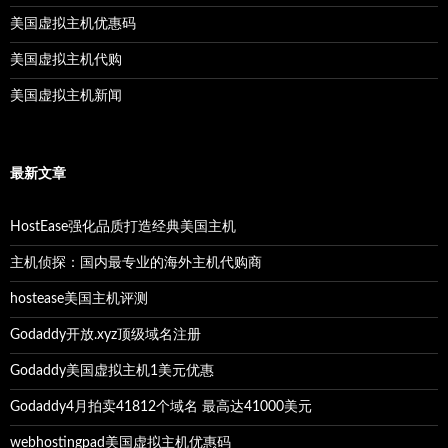
美国虚拟主机优惠码
美国虚拟主机代购
美国虚拟主机新闻
最新文章
HostEase强化品质打造经典美国主机
主机侦探：国内最专业的海外主机代购商
hostease美国主机评测
Godaddy开放.xyz顶级域名注册
Godaddy美国虚拟主机1美元优惠
Godaddy4月拍卖41812个域名 最高达41000美元
webhostingpad美国虚拟主机优惠码