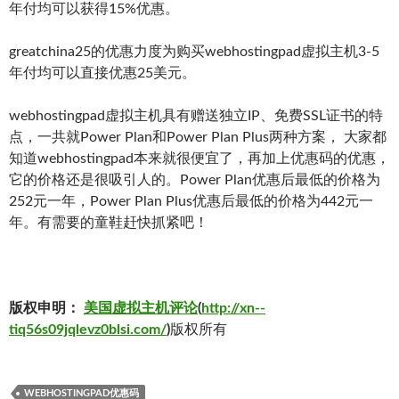
年付均可以获得15%优惠。
greatchina25的优惠力度为购买webhostingpad虚拟主机3-5
年付均可以直接优惠25美元。
webhostingpad虚拟主机具有赠送独立IP、免费SSL证书的特
点，一共就Power Plan和Power Plan Plus两种方案， 大家都
知道webhostingpad本来就很便宜了，再加上优惠码的优惠，
它的价格还是很吸引人的。Power Plan优惠后最低的价格为
252元一年，Power Plan Plus优惠后最低的价格为442元一
年。有需要的童鞋赶快抓紧吧！
版权申明：
美国虚拟主机评论
(
http://xn--
tiq56s09jqlevz0blsi.com/
)
版权所有
WEBHOSTINGPAD优惠码