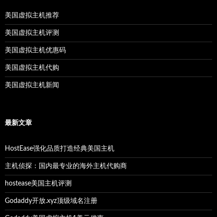
美国虚拟主机推荐
美国虚拟主机评测
美国虚拟主机优惠码
美国虚拟主机代购
美国虚拟主机新闻
最新文章
HostEase强化品质打造经典美国主机
主机侦探：国内最专业的海外主机代购商
hostease美国主机评测
Godaddy开放.xyz顶级域名注册