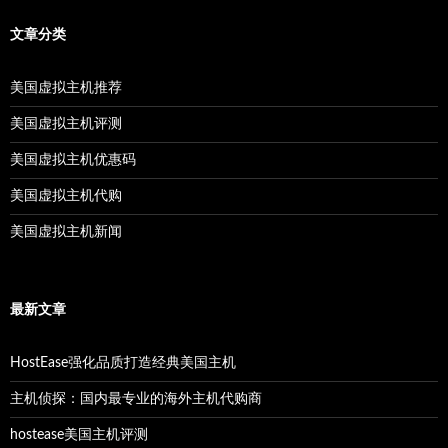
文章分类
美国虚拟主机推荐
美国虚拟主机评测
美国虚拟主机优惠码
美国虚拟主机代购
美国虚拟主机新闻
最新文章
HostEase强化品质打造经典美国主机
主机侦探：国内最专业的海外主机代购商
hostease美国主机评测