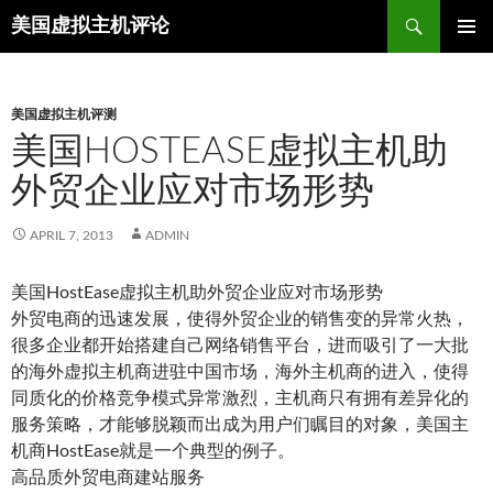
Search
美国虚拟主机评论
SKIP
TO
CONTENT
美国虚拟主机评测
美国HOSTEASE虚拟主机助
外贸企业应对市场形势
APRIL 7, 2013
ADMIN
美国HostEase虚拟主机助外贸企业应对市场形势
外贸电商的迅速发展，使得外贸企业的销售变的异常火热，
很多企业都开始搭建自己网络销售平台，进而吸引了一大批
的海外虚拟主机商进驻中国市场，海外主机商的进入，使得
同质化的价格竞争模式异常激烈，主机商只有拥有差异化的
服务策略，才能够脱颖而出成为用户们瞩目的对象，美国主
机商HostEase就是一个典型的例子。
高品质外贸电商建站服务