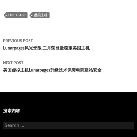
HOSTEASE
虚拟主机
Post
PREVIOUS POST
navigation
Lunarpages风光无限 二月荣登最稳定美国主机
NEXT POST
美国虚拟主机Lunarpages升级技术保障电商建站安全
搜索内容
Search
for: