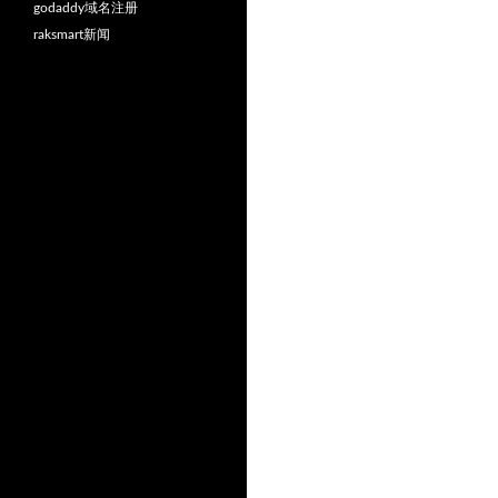
godaddy域名注册
raksmart新闻