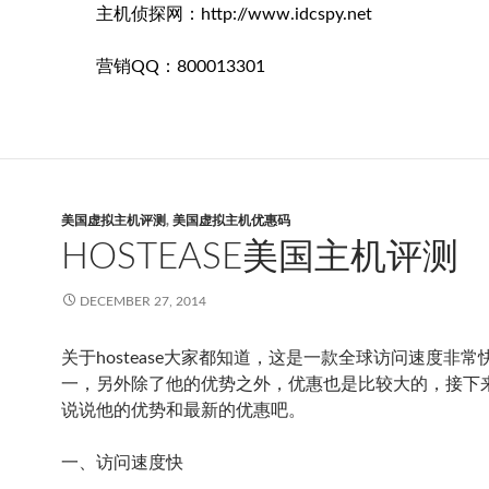
主机侦探网：http://www.idcspy.net
营销QQ：800013301
美国虚拟主机评测
,
美国虚拟主机优惠码
HOSTEASE美国主机评测
DECEMBER 27, 2014
关于hostease大家都知道，这是一款全球访问速度非常
一，另外除了他的优势之外，优惠也是比较大的，接下
说说他的优势和最新的优惠吧。
一、访问速度快