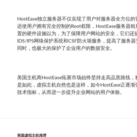
HostEase独立服务器不仅实现了用户对服务器全方位
还使用户拥有完全控制的Root权限，HostEase服务器
置的硬件设施以为，为了保障用户网站的安全，它们还
IDS/IPS网络保护系统和CSF防火墙服务，提高了服务
同时，也极大的保护了企业用户的数据安全。
美国主机商HostEase拓展市场始终坚持走高品质路线
是如此，虚拟主机自然也是这样，如今HostEase正逐
技术指标，从而进一步提升企业网站的用户体验。
美国虚拟主机推荐