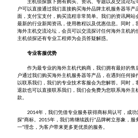
主机侦探旗下拥有购买、资讯、专题以及交流论坛
户可以直接通过我们直接购买海外品牌主机服务器等产
面，支付宝支付，购买流程非常简单。我们的资讯网站
最新的行业新闻资讯，使用教程以及优惠信息。同时，
海外主机交流论坛，会员可以交流探讨任何海外主机的
主机侦探还有专业工程师为会员答疑解惑。
专业客服优势
作为最专业的海外主机代购商，我们拥有最好的售
户通过我们购买海外主机服务器等产品，在遇到任何操
以联系我们，我们的专业技术客服会为您解答。同时，
退款也可以直接联系我们，我们会免费为您联系海外主
款。
2014年，我们凭借专业服务获得商标局认可，成功
探“商标。2015年，我们将继续践行“品牌树立形象，服
一”理念，为客户带来更多更优质的服务。