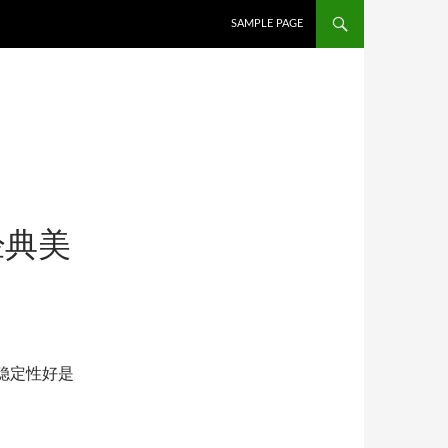
SKIP TO CONTENT
SAMPLE PAGE
经典美
、稳定性好是