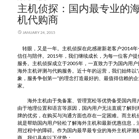
主机侦探：国内最专业的
机代购商
JANUARY 24, 2015
转眼，又是一年。主机侦探在此感谢新老客户2014年
信任与陪伴。2015年，我们继续成长，为每一位客户
服务。主机侦探成立于2005年，一直致力于为国内用
海外主机评测与代购服务。近十年的运营，我们始终以“
象，服务争创第一”的理念打造最好的、最值得信赖的企
家。
海外主机由于免备案、管理宽松等优势备受国内用
由于地理位置和语言等原因，国内用户无法直观了解到
牌的优劣，在购买与沟通方面也存在一定困难。而主机
就是帮助国内用户轻松了解海外主机和最新优惠信息，
用过程中的障碍。作为国内最早最专业的海外主机评测
商，我们具有以下优势：