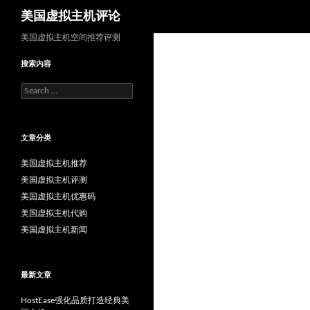
Search
美国虚拟主机评论
美国虚拟主机空间推荐评测
搜索内容
Search
for:
文章分类
美国虚拟主机推荐
美国虚拟主机评测
美国虚拟主机优惠码
美国虚拟主机代购
美国虚拟主机新闻
最新文章
HostEase强化品质打造经典美