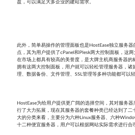
盘，可以满足大多企业的建站需求。
此外，简单易操作的管理面板也是HostEase独立服务
点，其为用户提供了cPanel和Plesk两大控制面板，这
在市场上都具有较高的美誉度，是大牌主机商服务器的
拥有这两大控制面板，用户就可以轻松管理服务器，诸
理、数据备份、文件管理、SSL管理等多种功能都可以
HostEase为给用户提供更广阔的选择空间，其对服务
行了大力拓展，现在其服务器的套餐种类已经达到了二
大的分类来看，主要分为六种Linux服务器、六种Wind
十二种便宜服务器，用户可以根据网站实际需求进行合