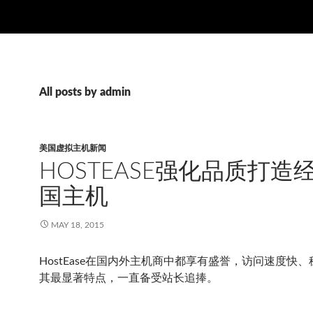
All posts by admin
美国虚拟主机新闻
HOSTEASE强化品质打造
国主机
MAY 18, 2015
HostEase在国内外主机商中都享有盛誉，访问速度快
其最显著特点，一直备受站长追捧。