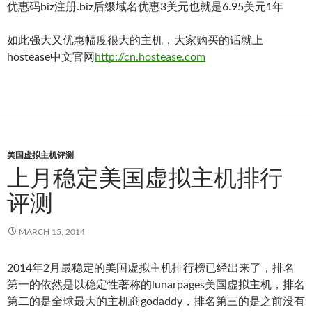
优惠码biz注册.biz后缀域名优惠3美元也就是6.95美元1年
如此强大又优惠幅度很大的主机，大家购买的话就上
hostease中文官网
http://cn.hostease.com
美国虚拟主机评测
上月稳定美国虚拟主机排行
评测
MARCH 15, 2014
2014年2月最稳定的美国虚拟主机排行榜已经出来了，排名
第一的依然是以稳定性著称的lunarpages美国虚拟主机，排名
第二的是全球最大的主机商godaddy，排名第三的是之前没有