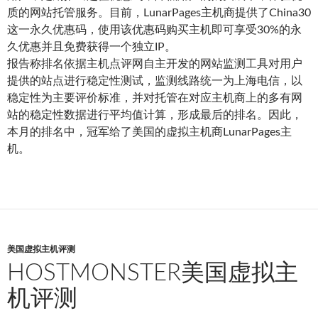
质的网站托管服务。目前，LunarPages主机商提供了China30
这一永久优惠码，使用该优惠码购买主机即可享受30%的永
久优惠并且免费获得一个独立IP。
报告称排名依据主机点评网自主开发的网站监测工具对用户
提供的站点进行稳定性测试，监测线路统一为上海电信，以
稳定性为主要评价标准，并对托管在对应主机商上的多有网
站的稳定性数据进行平均值计算，形成最后的排名。因此，
本月的排名中，冠军给了美国的虚拟主机商LunarPages主
机。
美国虚拟主机评测
HOSTMONSTER美国虚拟主
机评测