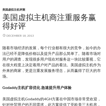
美国虚拟主机评测
美国虚拟主机商注重服务赢
得好评
DECEMBER 18, 2013
随着市场经济的发展，每个行业都有很大的竞争，如今的办
法已经不是降低价格以及提升产品那么简单了。随着市场对
用户的调查，发现很多用户现在对服务这一块比较重视，它
在很大程度上决定着用户对产品的看法。美国虚拟主机作为
外来的商家，更是注重发展服务理念，从而赢得了巨大的市
场。
Godaddy主机扩容优化 急速提升用户体验
美国虚拟主机Godaddy的4GH方案在中国市场非常受欢迎，
针对外贸用户的不同需求，此方案提供了亚欧美三大机房，