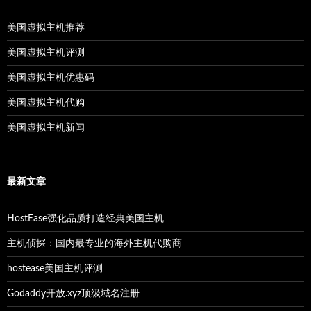
美国虚拟主机推荐
美国虚拟主机评测
美国虚拟主机优惠码
美国虚拟主机代购
美国虚拟主机新闻
最新文章
HostEase强化品质打造经典美国主机
主机侦探：国内最专业的海外主机代购商
hostease美国主机评测
Godaddy开放.xyz顶级域名注册