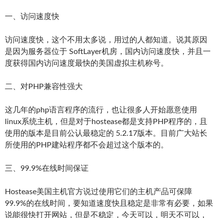
一、访问速度快
访问速度快，这个不用太多说，用过的人都知道。说其原因
是因为服务器位于 SoftLayer机房，国内访问速度快，并且一
度获得国内访问速度最快的美国虚拟主机称号。
二、对PHP兼容性强大
这几年的php语言程序的流行，也让很多人开始愿意使用
linux系统主机，但是对于hostease都是支持PHP程序的，且
使用的版本是目前公认最稳定的 5.2.17版本。目前广大站长
所使用的PHP建站程序都不会超过这个版本的。
三、99.9%在线时间保证
Hostease美国主机官方说过使用它们的主机产品可保障
99.9%的在线时间，要知道速度快且稳定是非常有必要，如果
说能很快打开网站，但是不稳定，今天可以，明天不可以，