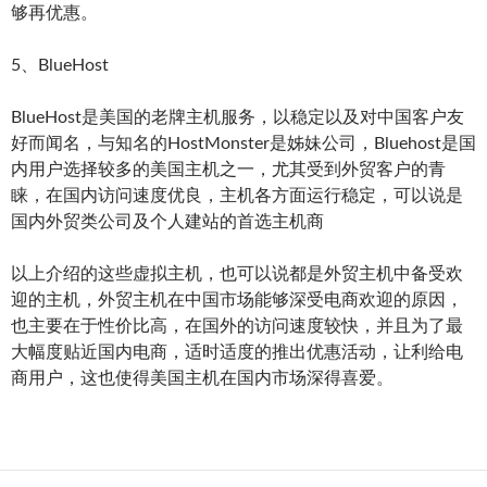
够再优惠。
5、BlueHost
BlueHost是美国的老牌主机服务，以稳定以及对中国客户友
好而闻名，与知名的HostMonster是姊妹公司，Bluehost是国
内用户选择较多的美国主机之一，尤其受到外贸客户的青
睐，在国内访问速度优良，主机各方面运行稳定，可以说是
国内外贸类公司及个人建站的首选主机商
以上介绍的这些虚拟主机，也可以说都是外贸主机中备受欢
迎的主机，外贸主机在中国市场能够深受电商欢迎的原因，
也主要在于性价比高，在国外的访问速度较快，并且为了最
大幅度贴近国内电商，适时适度的推出优惠活动，让利给电
商用户，这也使得美国主机在国内市场深得喜爱。