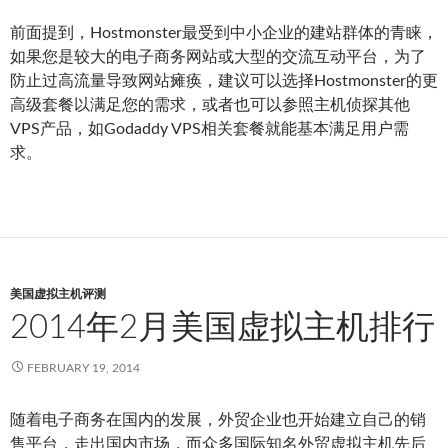
前面提到，Hostmonster最受到中小企业的建站群体的青睐，
如果您是较大的电子商务网站或大型的交流互动平台，为了
防止过高流量导致网站瘫痪，建议可以选择Hostmonster的更
高级套餐以满足您的需求，或者也可以参照主机侦探其他
VPS产品，如Godaddy VPS相关套餐就能基本满足用户需
求。
美国虚拟主机评测
2014年2月美国虚拟主机排行
FEBRUARY 19, 2014
随着电子商务在国内的发展，外贸企业也开始建立自己的销
售平台，走出国内市场，而众多国际知名外贸虚拟主机先后