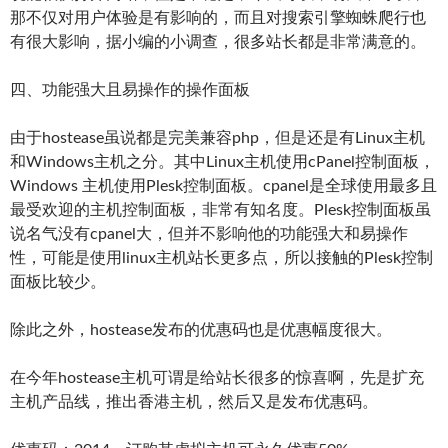
那不仅对用户体验是有影响的，而且对搜索引擎蜘蛛爬行也
有很大影响，据小编的小调查，很多站长都是非常满意的。
四、功能强大且易操作的操作面板
由于hostease虽说都是完美兼容php，但是还是有Linux主机
和Windows主机之分。其中Linux主机使用cPanel控制面板，
Windows 主机使用Plesk控制面板。cpanel是全球使用最多且
最受欢迎的主机控制面板，非常有知名度。Plesk控制面板虽
说名气没有cpanel大，但并不影响他的功能强大和易操作
性，可能是使用linux主机站长更多点，所以接触的Plesk控制
面板比较少。
除此之外，hostease发布的优惠码也是优惠幅度很大。
在今年hostease主机可谓是给站长很多的惊喜啊，先是扩充
主机产品线，推出香港主机，然后又是发布优惠码。