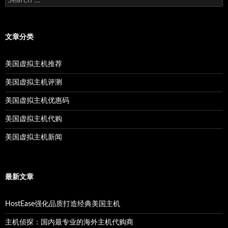
for:
文章分类
美国虚拟主机推荐
美国虚拟主机评测
美国虚拟主机优惠码
美国虚拟主机代购
美国虚拟主机新闻
最新文章
HostEase强化品质打造经典美国主机
主机侦探：国内最专业的海外主机代购商