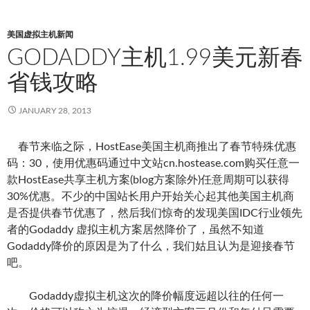
美国虚拟主机新闻
GODADDY主机1.99美元新春
省钱攻略
JANUARY 28, 2013
春节来临之际，HostEase美国主机商推出了春节特殊优惠
码：30，使用优惠码通过中文站cn.hostease.com购买任意一
款HostEase共享主机方案(blog方案除外)任意周期可以获得
30%优惠。不少的中国站长用户开始关心起其他美国主机商
是否提供春节优惠了，然后我们惊奇的发现美国IDC行业领先
者的Godaddy 虚拟主机方案居然降价了，虽然不知道
Godaddy降价的原因是为了什么，我们姑且认为是迎接春节
吧。
Godaddy虚拟主机这次的降价幅度远超以往的任何一