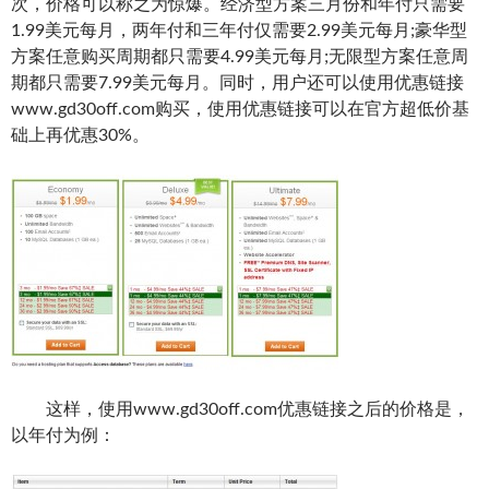
次，价格可以称之为惊爆。经济型方案三月份和年付只需要
1.99美元每月，两年付和三年付仅需要2.99美元每月;豪华型
方案任意购买周期都只需要4.99美元每月;无限型方案任意周
期都只需要7.99美元每月。同时，用户还可以使用优惠链接
www.gd30off.com购买，使用优惠链接可以在官方超低价基
础上再优惠30%。
这样，使用www.gd30off.com优惠链接之后的价格是，
以年付为例：