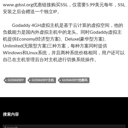
www.gdssl.org优惠链接购买SSL，仅需要5.99美元每年，SSL
安装之后会赠送一个独立IP。
Godaddy 4GH虚拟主机是基于云计算的虚拟空间，他的
负载能力是国内外虚拟主机中的龙头。同时Godaddy虚拟主
机提供Economy(经济型方案)、Deluxe(豪华型方案)、
Unlimited(无限型方案)三种方案，每种方案同时提供
Windows和Linux系统，并且两种系统价格相同，用户还可以
自己在主机管理后台对主机进行切换系统操作。
GODADDY
GODADDY主机
GODADDY优惠码
搜索内容
Search