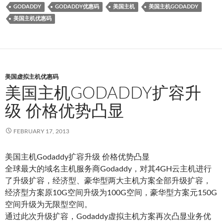
GODADDY
GODADDY优惠码
美国主机
美国主机GODADDY
美国主机优惠码
美国虚拟主机优惠码
美国主机GODADDY扩容升
级 价格优势凸显
FEBRUARY 17, 2013
美国主机Godaddy扩容升级 价格优势凸显
全球最大的域名主机服务商Godaddy，对其4GH云主机进行
了升级扩容，经济型、豪华型两大主机方案全部升级扩容，
经济型方案原10G空间升级为100G空间，豪华型方案元150G
空间升级为无限型空间。
通过此次升级扩容，Godaddy虚拟主机方案再次凸显业务优