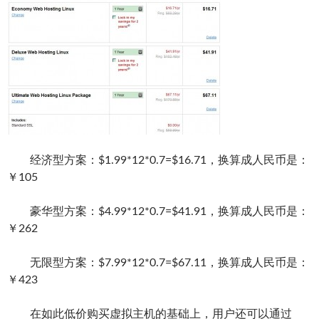
经济型方案：$1.99*12*0.7=$16.71，换算成人民币是：
￥105
豪华型方案：$4.99*12*0.7=$41.91，换算成人民币是：
￥262
无限型方案：$7.99*12*0.7=$67.11，换算成人民币是：
￥423
在如此低价购买虚拟主机的基础上，用户还可以通过