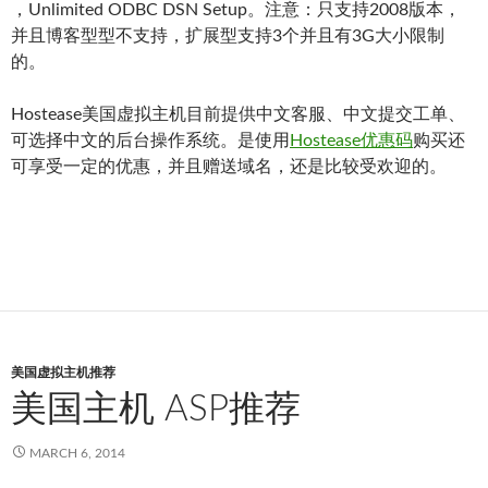
，Unlimited ODBC DSN Setup。注意：只支持2008版本，
并且博客型型不支持，扩展型支持3个并且有3G大小限制
的。
Hostease美国虚拟主机目前提供中文客服、中文提交工单、
可选择中文的后台操作系统。是使用
Hostease优惠码
购买还
可享受一定的优惠，并且赠送域名，还是比较受欢迎的。
美国虚拟主机推荐
美国主机 ASP推荐
MARCH 6, 2014