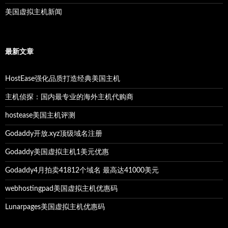
美国虚拟主机新闻
最新文章
HostEase强化品质打造经典美国主机
主机侦探：国内最专业的海外主机代购商
hostease美国主机评测
Godaddy开放.xyz顶级域名注册
Godaddy美国虚拟主机1美元优惠
Godaddy4月拍卖41812个域名 最高达41000美元
webhostingpad美国虚拟主机优惠码
Lunarpages美国虚拟主机优惠码