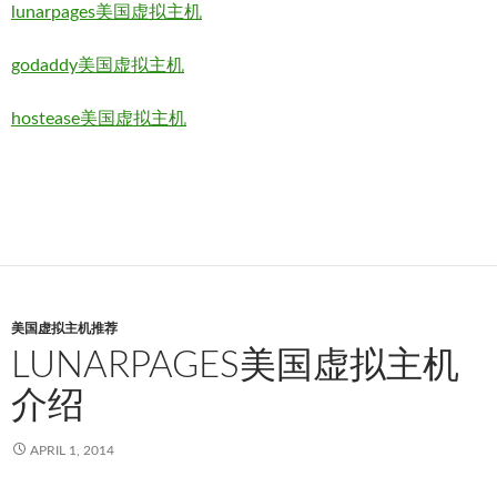
lunarpages美国虚拟主机
godaddy美国虚拟主机
hostease美国虚拟主机
美国虚拟主机推荐
LUNARPAGES美国虚拟主机
介绍
APRIL 1, 2014