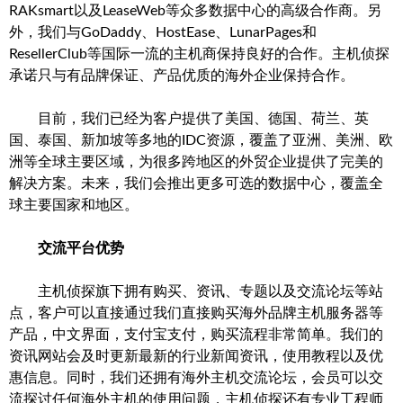
RAKsmart以及LeaseWeb等众多数据中心的高级合作商。另
外，我们与GoDaddy、HostEase、LunarPages和
ResellerClub等国际一流的主机商保持良好的合作。主机侦探
承诺只与有品牌保证、产品优质的海外企业保持合作。
目前，我们已经为客户提供了美国、德国、荷兰、英
国、泰国、新加坡等多地的IDC资源，覆盖了亚洲、美洲、欧
洲等全球主要区域，为很多跨地区的外贸企业提供了完美的
解决方案。未来，我们会推出更多可选的数据中心，覆盖全
球主要国家和地区。
交流平台优势
主机侦探旗下拥有购买、资讯、专题以及交流论坛等站
点，客户可以直接通过我们直接购买海外品牌主机服务器等
产品，中文界面，支付宝支付，购买流程非常简单。我们的
资讯网站会及时更新最新的行业新闻资讯，使用教程以及优
惠信息。同时，我们还拥有海外主机交流论坛，会员可以交
流探讨任何海外主机的使用问题，主机侦探还有专业工程师