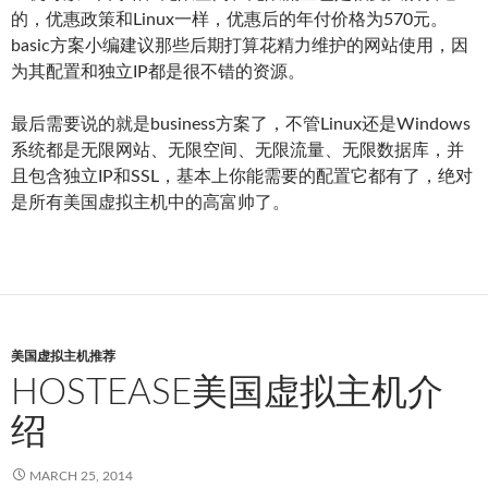
的，优惠政策和Linux一样，优惠后的年付价格为570元。
basic方案小编建议那些后期打算花精力维护的网站使用，因
为其配置和独立IP都是很不错的资源。
最后需要说的就是business方案了，不管Linux还是Windows
系统都是无限网站、无限空间、无限流量、无限数据库，并
且包含独立IP和SSL，基本上你能需要的配置它都有了，绝对
是所有美国虚拟主机中的高富帅了。
美国虚拟主机推荐
HOSTEASE美国虚拟主机介
绍
MARCH 25, 2014