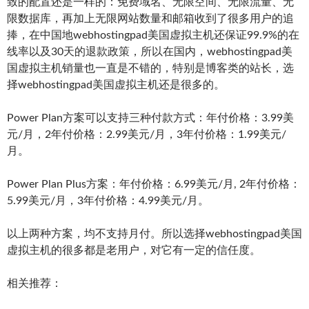
致的配置还是一样的：免费域名、无限空间、无限流量、无
限数据库，再加上无限网站数量和邮箱收到了很多用户的追
捧，在中国地webhostingpad美国虚拟主机还保证99.9%的在
线率以及30天的退款政策，所以在国内，webhostingpad美
国虚拟主机销量也一直是不错的，特别是博客类的站长，选
择webhostingpad美国虚拟主机还是很多的。
Power Plan方案可以支持三种付款方式：年付价格：3.99美
元/月，2年付价格：2.99美元/月，3年付价格：1.99美元/
月。
Power Plan Plus方案：年付价格：6.99美元/月, 2年付价格：
5.99美元/月，3年付价格：4.99美元/月。
以上两种方案，均不支持月付。所以选择webhostingpad美国
虚拟主机的很多都是老用户，对它有一定的信任度。
相关推荐：