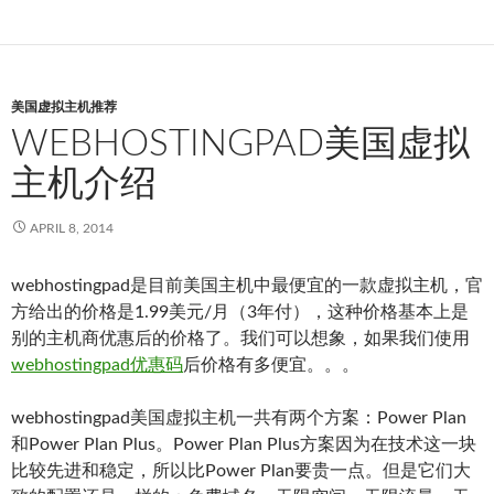
美国虚拟主机推荐
WEBHOSTINGPAD美国虚拟
主机介绍
APRIL 8, 2014
webhostingpad是目前美国主机中最便宜的一款虚拟主机，官
方给出的价格是1.99美元/月（3年付），这种价格基本上是
别的主机商优惠后的价格了。我们可以想象，如果我们使用
webhostingpad优惠码
后价格有多便宜。。。
webhostingpad美国虚拟主机一共有两个方案：Power Plan
和Power Plan Plus。Power Plan Plus方案因为在技术这一块
比较先进和稳定，所以比Power Plan要贵一点。但是它们大