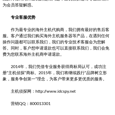
为会员答疑解惑。
专业客服优势
作为最专业的海外主机代购商，我们拥有最好的售后客
服。客户通过我们购买海外主机服务器等产品，在遇到任何
操作问题都可以联系我们，我们的专业技术客服会为您解
答。同时，客户想申请退款也可以直接联系我们，我们会免
费为您联系海外主机商申请退款。
2014年，我们凭借专业服务获得商标局认可，成功注
册“主机侦探“商标。2015年，我们将继续践行“品牌树立形
象，服务争创第一”理念，为客户带来更多更优质的服务。
主机侦探网：http://www.idcspy.net
营销QQ：800013301