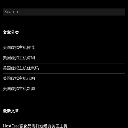
Search
for:
文章分类
美国虚拟主机推荐
美国虚拟主机评测
美国虚拟主机优惠码
美国虚拟主机代购
美国虚拟主机新闻
最新文章
HostEase强化品质打造经典美国主机