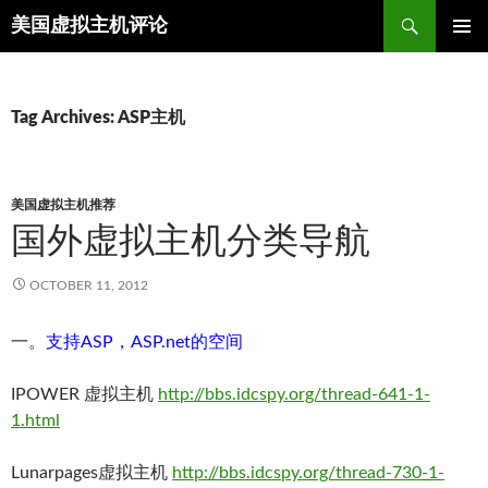
Search
美国虚拟主机评论
SKIP
TO
CONTENT
Tag Archives: ASP主机
美国虚拟主机推荐
国外虚拟主机分类导航
OCTOBER 11, 2012
一。
支持ASP，ASP.net的空间
IPOWER 虚拟主机
http://bbs.idcspy.org/thread-641-1-
1.html
Lunarpages虚拟主机
http://bbs.idcspy.org/thread-730-1-