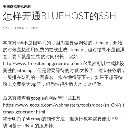
美国虚拟主机评测
怎样开通BLUEHOST的SSH
OCTOBER 23, 2012
本来对ssh不是很熟悉的，因为需要做网站的sitemap，开始
的时候是想使用免费的在线生成sitemap，但对结果不是很满
意，要不就是生成 的时间很长，比如
http://www.freesitemapgenerator.com/它虽然可以生成比较
完整的sitamap，但是需要等待的时 间太长了，建立任务后，
一般排在队列的一百多名，实在懒得等下去。如果不想等待
除非交费变为vip了，但恐怕很少数人才会这样做。
后来直接查看google的网站管理员工具
https://www.google.com/webmasters/tools/docs/zh_CN/sit
emap-generator.html
终于明白了sitemap的制作方法，但执行教本需要使用
SSH
访问基于 UNIX 的服务器。