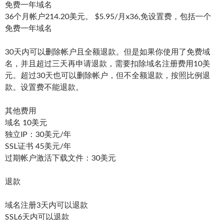
免费一年域名
36个月帐户214.20美元。 $5.95/月x36,免设置费，包括一个
免费一年域名
30天内可以删除帐户且全额退款。但是如果你使用了免费域
名，并且超过三天再申请退款，需要扣除域名注册费用10美
元。超过30天也可以删除帐户，但不全额退款，按照比例退
款。设置费不能退款。
其他费用
域名 10美元
独立IP：30美元/年
SSL证书 45美元/年
过期帐户激活下载文件：30美元
退款
域名注册3天内可以退款
SSL6天内可以退款