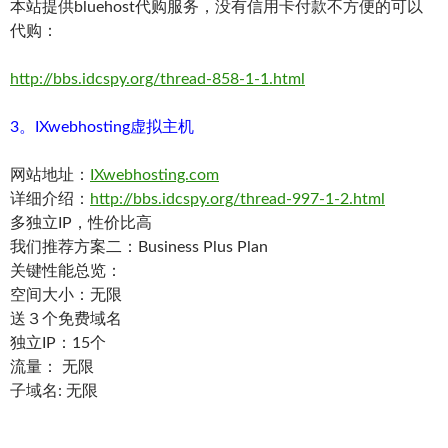
本站提供bluehost代购服务，没有信用卡付款不方便的可以
代购：
http://bbs.idcspy.org/thread-858-1-1.html
3。IXwebhosting虚拟主机
网站地址：
IXwebhosting.com
详细介绍：
http://bbs.idcspy.org/thread-997-1-2.html
多独立IP，性价比高
我们推荐方案二：Business Plus Plan
关键性能总览：
空间大小：无限
送３个免费域名
独立IP：15个
流量： 无限
子域名: 无限