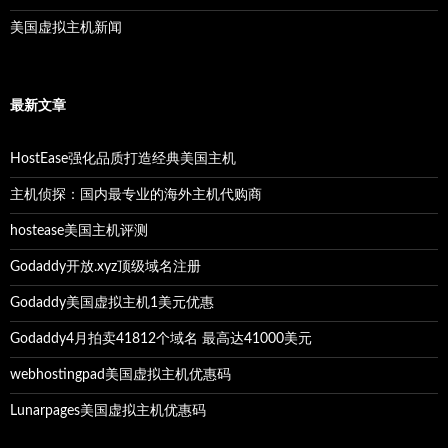
美国虚拟主机新闻
最新文章
HostEase强化品质打造经典美国主机
主机侦探：国内最专业的海外主机代购商
hostease美国主机评测
Godaddy开放.xyz顶级域名注册
Godaddy美国虚拟主机1美元优惠
Godaddy4月拍卖41812个域名 最高达41000美元
webhostingpad美国虚拟主机优惠码
Lunarpages美国虚拟主机优惠码