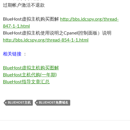
过期帐户激活不退款
BlueHost虚拟主机购买图解
http://bbs.idcspy.org/thread-
847-1-1.html
BlueHost虚拟主机使用说明之Cpanel(控制面板）说明
http://bbs.idcspy.org/thread-854-1-1.html
相关链接
：
BlueHost虚拟主机购买图解
BlueHost主机代购(一年期)
BlueHost指导文章汇总
BLUEHOST主机
BLUEHOST免费域名