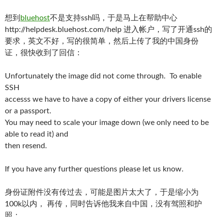
想到
bluehost
不是支持ssh吗，于是马上在帮助中心
http://helpdesk.bluehost.com/help 进入帐户，写了开通ssh的
要求，英文不好，写的很简单，然后上传了我的中国身份
证，很快收到了回信：
Unfortunately the image did not come through. To enable
SSH
accesss we have to have a copy of either your drivers license
or a passport.
You may need to scale your image down (we only need to be
able to read it) and
then resend.
If you have any further questions please let us know.
身份证附件没有传过去，可能是图片太大了，于是缩小为
100k以内， 再传，同时告诉他我来自中国，没有驾照和护
照：