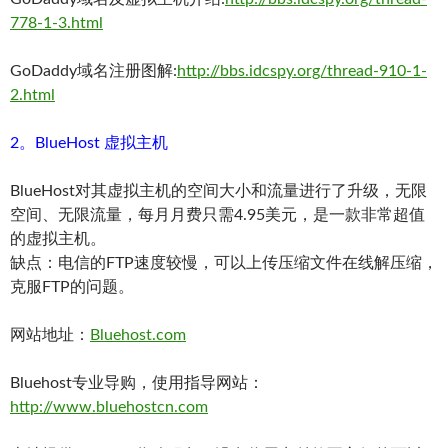
778-1-3.html
GoDaddy域名注册图解:
http://bbs.idcspy.org/thread-910-1-
2.html
2。BlueHost 虚拟主机
BlueHost对其虚拟主机的空间大小和流量进行了升级，无限
空间、无限流量，每月月费只需4.95美元，是一款非常超值
的虚拟主机。
缺点：电信的FTP速度较慢，可以上传压缩文件在线解压缩，
克服FTP的问题。
网站地址：
Bluehost.com
Bluehost专业导购，使用指导网站：
http://www.bluehostcn.com