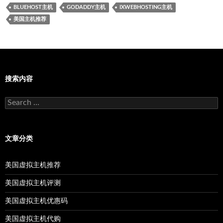
BLUEHOST主机
GODADDY主机
IXWEBHOSTING主机
美国主机推荐
搜索内容
Search
for:
文章分类
美国虚拟主机推荐
美国虚拟主机评测
美国虚拟主机优惠码
美国虚拟主机代购