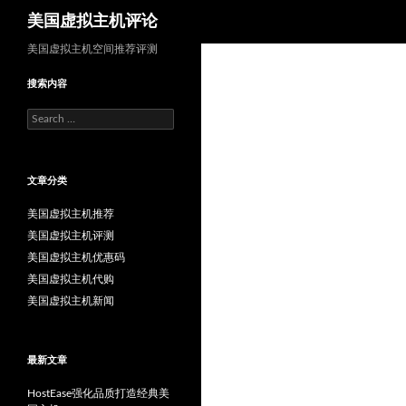
Search
美国虚拟主机评论
美国虚拟主机空间推荐评测
搜索内容
Search
for:
文章分类
美国虚拟主机推荐
美国虚拟主机评测
美国虚拟主机优惠码
美国虚拟主机代购
美国虚拟主机新闻
最新文章
HostEase强化品质打造经典美