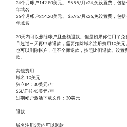
24个月帐户142.80美元。 $5.95/月x24,免设置费，
年域名
36个月帐户214.20美元。 $5.95/月x36,免设置费，
年域名
30天内可以删除帐户且全额退款。但是如果你使用了免
且超过三天再申请退款，需要扣除域名注册费用10美元
也可以删除帐户，但不全额退款，按照比例退款。设置
款。
其他费用
域名 10美元
独立IP：30美元/年
SSL证书 45美元/年
过期帐户激活下载文件：30美元
退款
域名注册3天内可以退款