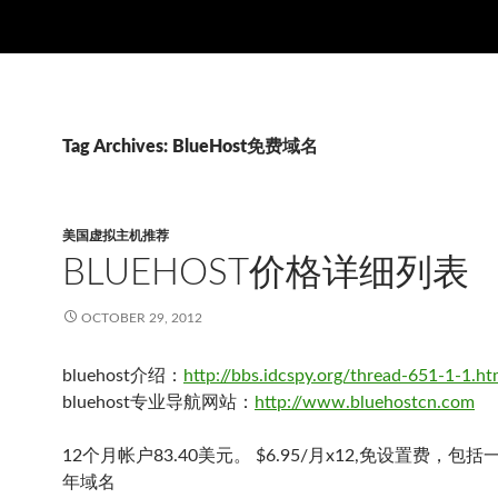
Tag Archives: BlueHost免费域名
美国虚拟主机推荐
BLUEHOST价格详细列表
OCTOBER 29, 2012
bluehost介绍：
http://bbs.idcspy.org/thread-651-1-1.ht
bluehost专业导航网站：
http://www.bluehostcn.com
12个月帐户83.40美元。 $6.95/月x12,免设置费，包
年域名