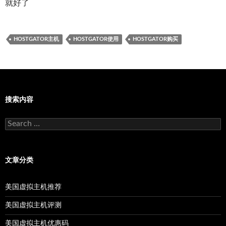
就好了
HOSTGATOR主机
HOSTGATOR使用
HOSTGATOR购买
搜索内容
Search
for:
文章分类
美国虚拟主机推荐
美国虚拟主机评测
美国虚拟主机优惠码