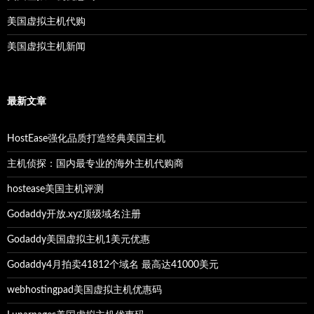
美国虚拟主机代购
美国虚拟主机新闻
最新文章
HostEase强化品质打造经典美国主机
主机侦探：国内最专业的海外主机代购商
hostease美国主机评测
Godaddy开放.xyz顶级域名注册
Godaddy美国虚拟主机1美元优惠
Godaddy4月拍卖41812个域名 最高达41000美元
webhostingpad美国虚拟主机优惠码