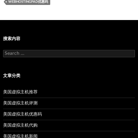
WEBHOSTINGPAD优惠码
搜索内容
Search
for:
文章分类
美国虚拟主机推荐
美国虚拟主机评测
美国虚拟主机优惠码
美国虚拟主机代购
美国虚拟主机新闻