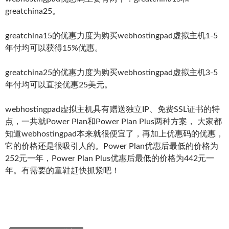
greatchina25。
greatchina15的优惠力度为购买webhostingpad虚拟主机1-5
年付均可以获得15%优惠。
greatchina25的优惠力度为购买webhostingpad虚拟主机3-5
年付均可以直接优惠25美元。
webhostingpad虚拟主机具有赠送独立IP、免费SSL证书的特
点，一共就Power Plan和Power Plan Plus两种方案， 大家都
知道webhostingpad本来就很便宜了，再加上优惠码的优惠，
它的价格还是很吸引人的。Power Plan优惠后最低的价格为
252元一年，Power Plan Plus优惠后最低的价格为442元一
年。有需要的童鞋赶快抓紧吧！