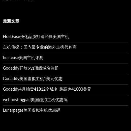
最新文章
HostEase强化品质打造经典美国主机
主机侦探：国内最专业的海外主机代购商
hostease美国主机评测
Godaddy开放.xyz顶级域名注册
Godaddy美国虚拟主机1美元优惠
Godaddy4月拍卖41812个域名 最高达41000美元
webhostingpad美国虚拟主机优惠码
Lunarpages美国虚拟主机优惠码