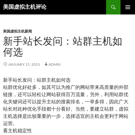
Search
美国虚拟主机评论
SKIP
TO
CONTENT
美国虚拟主机新闻
新手站长发问：站群主机如
何选
JANUARY 15, 2013
ADMIN
新手站长发问：站群主机如何选
站群优化好处多，如其可以为推广的网站带来高质量的外部
链接，还可以轻松让网站获得百万流量，另外，利用站群优
化关键词还可以提升主站的搜索排名，一举多得，因此广大
站长对此种优化手段都十分看好。当然，要建立站群，虚拟
主机选择是比较重要的一步，选择适宜的主机会更利于网站
运营。
看主机稳定性