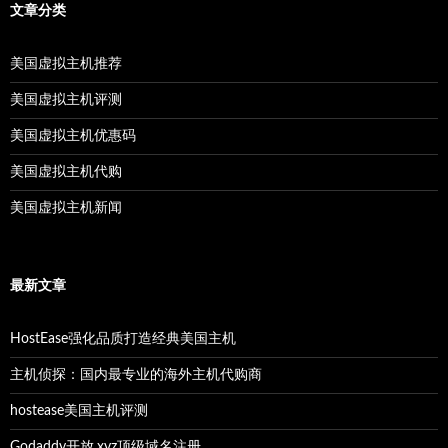
文章分类
美国虚拟主机推荐
美国虚拟主机评测
美国虚拟主机优惠码
美国虚拟主机代购
美国虚拟主机新闻
最新文章
HostEase强化品质打造经典美国主机
主机侦探：国内最专业的海外主机代购商
hostease美国主机评测
Godaddy开放.xyz顶级域名注册